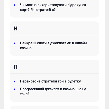
Чи можна використовувати підрахунок
карт? Які стратегії є?
Н
Найкращі слоти з джекпотами в онлайн
казино
П
Перехресна стратегія гри в рулетку
Прогресивний джекпот в казино: що це
таке?