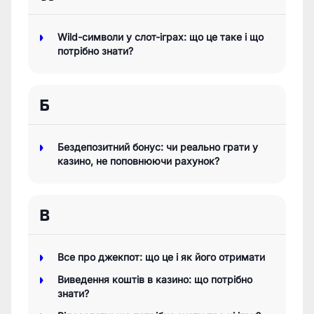
Wild-символи у слот-іграх: що це таке і що
потрібно знати?
Б
Бездепозитний бонус: чи реально грати у
казино, не поповнюючи рахунок?
В
Все про джекпот: що це і як його отримати
Виведення коштів в казино: що потрібно
знати?