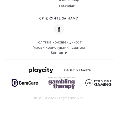
Гемблінг
СЛІДКУЙТЕ ЗА НАМИ
Політика конфіденційності
Умови користування сайтом
Контакти
© Bet.ua 2026 All rights reserved.