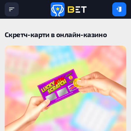
Скретч-карти в онлайн-казино