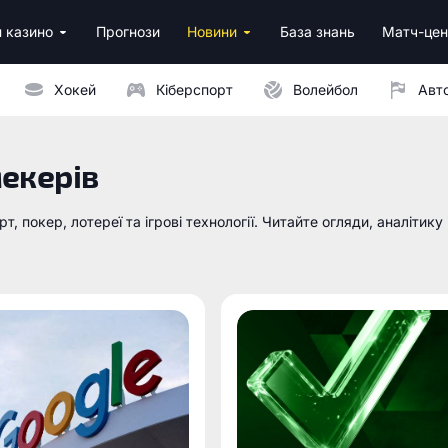
 казино
Прогнози
Новини
База знань
Матч-цен
за реєстрацію
м депозитом
Хокей
Кіберспорт
Волейбол
Авт
мекерів
т, покер, лотереї та ігрові технології. Читайте огляди, аналітику