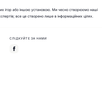
их ігор або іншою установою. Ми чесно створюємо наші
кспертів; все це створено лише в інформаційних цілях.
СЛІДКУЙТЕ ЗА НАМИ