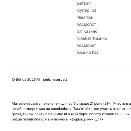
Беткінг
СуперГра
Чемпіон
Космолот
2К Казино
Фавбет Казино
Космобет
Казино Юа
© Bet.ua 2026 All rights reserved.
Матеріали сайту призначені для осіб старше 21 року (21+). Участь в
негайно зверніться до спеціаліста. Пам'ятайте, що участь в азартни
гроші, також сайт не приймає ні в якій формі оплату ставок та інши
bet.ua публікуються виключно в інформаційних цілях.