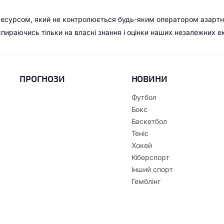
ресурсом, який не контролюється будь-яким оператором азартн
 спираючись тільки на власні знання і оцінки наших незалежних е
ПРОГНОЗИ
НОВИНИ
Футбол
Бокс
Баскетбол
Теніс
Хокей
Кіберспорт
Інший спорт
Гемблінг