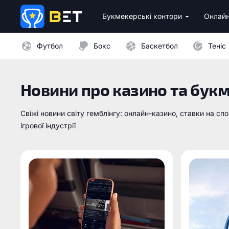
Букмекерські контори
Онлайн
Ліцензійні букмекери України
Бездепозитні бонуси 
Казино з мінімальни
Футбол
Бокс
Баскетбол
Теніс
Новини про казино та бук
Свіжі новини світу гемблінгу: онлайн-казино, ставки на спор
ігрової індустрії