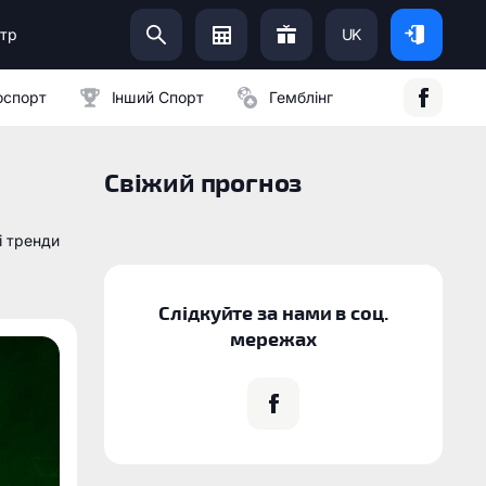
тр
UK
Допоможи Українській Армії:
оспорт
Інший Спорт
Гемблінг
Свіжий прогноз
 і тренди
Слідкуйте за нами в соц.
мережах