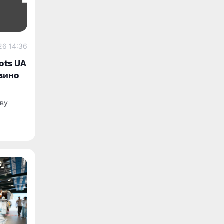
26 14:36
ots UA
азино
аву