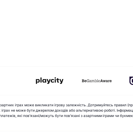
 азартних іграх може викликати ігрову залежність. Дотримуйтесь правил (пр
х іграх не може бути джерелом доходів або альтернативою роботі. Інформацій
х платежів, які пов’язані/можуть бути пов’язані з азартними іграми чи букм