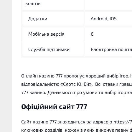
коштів
Додатки
Android, IOS
Мобільна версія
Є
Служба підтримки
Електронна пошта,
Онлайн казино 777 пропонує хороший вибір ігор
відповідальністю «Слотс Ю. Ей». Всі ставки гравц
777 казино. Дізнаємося про умови та вибір ігор з
Офіційний сайт 777
Сайт казино 777 знаходиться за адресою https://7
ключових розділів, кожен з яких виконує певну 