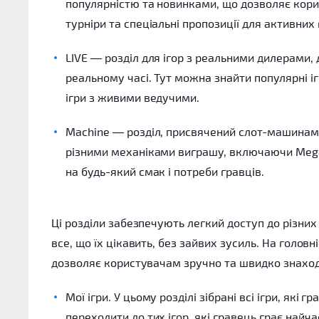
популярністю та новинками, що дозволяє кори
турніри та спеціальні пропозиції для активних 
LIVE
— розділ для ігор з реальними дилерами,
реальному часі. Тут можна знайти популярні іг
ігри з живими ведучими.
Machine
— розділ, присвячений слот-машинам.
різними механіками виграшу, включаючи Megaw
на будь-який смак і потреби гравців.
Ці розділи забезпечують легкий доступ до різних
все, що їх цікавить, без зайвих зусиль. На головній
дозволяє користувачам зручно та швидко знаходит
Мої ігри
. У цьому розділі зібрані всі ігри, які
переходити до тих ігор, які гравець грає найч