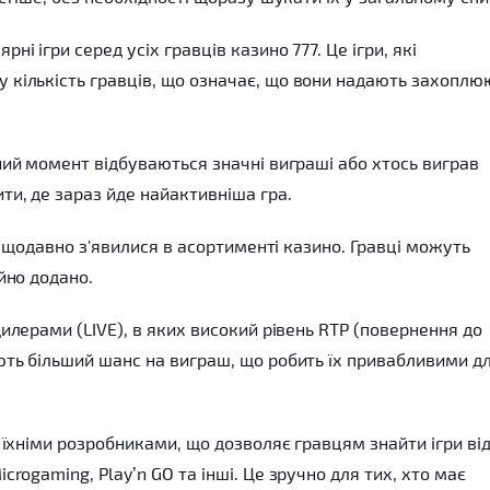
ні ігри серед усіх гравців казино 777. Це ігри, які
 кількість гравців, що означає, що вони надають захопл
аний момент відбуваються значні виграші або хтось виграв
и, де зараз йде найактивніша гра.
 нещодавно з'явилися в асортименті казино. Гравці можуть
йно додано.
дилерами (LIVE), в яких високий рівень RTP (повернення до
ють більший шанс на виграш, що робить їх привабливими д
за їхніми розробниками, що дозволяє гравцям знайти ігри ві
crogaming, Play’n GO та інші. Це зручно для тих, хто має