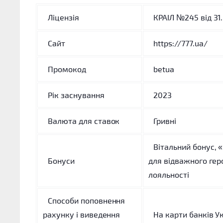
Ліцензія
КРАІЛ №245 від 31
Сайт
https://777.ua/
Промокод
betua
Рік заснування
2023
Валюта для ставок
Гривні
Вітальний бонус, 
Бонуси
для відважного гер
лояльності
Способи поповнення
рахунку і виведення
На карти банків У