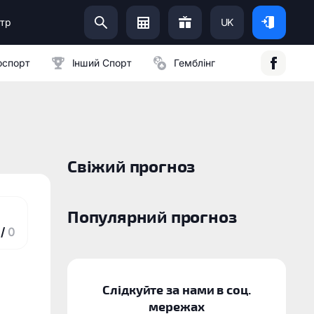
тр
UK
Допоможи Українській Армії:
оспорт
Інший Спорт
Гемблінг
Свіжий прогноз
Популярний прогноз
/
0
Слідкуйте за нами в соц.
мережах