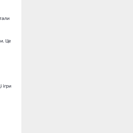
стали
и. Це
і ігри