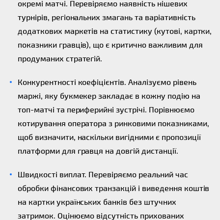
окремі матчі. Перевіряємо наявність нішевих 
турнірів, регіональних змагань та варіативність 
додаткових маркетів на статистику (кутові, картки, 
показники гравців), що є критично важливим для 
продуманих стратегій.
Конкурентності коефіцієнтів. Аналізуємо рівень 
маржі, яку букмекер закладає в кожну подію на 
топ-матчі та периферийні зустрічі. Порівнюємо 
котирування оператора з ринковими показниками, 
щоб визначити, наскільки вигідними є пропозиції 
платформи для гравця на довгій дистанції.
Швидкості виплат. Перевіряємо реальний час 
обробки фінансових транзакцій і виведення коштів 
на картки українських банків без штучних 
затримок. Оцінюємо відсутність прихованих 