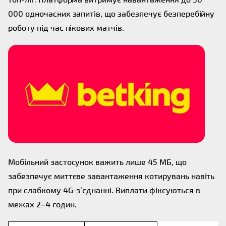
000 одночасних запитів, що забезпечує безперебійну 
роботу під час пікових матчів.
Мобільний застосунок важить лише 45 МБ, що 
забезпечує миттєве завантаження котирувань навіть 
при слабкому 4G-з’єднанні. Виплати фіксуються в 
межах 2–4 годин.