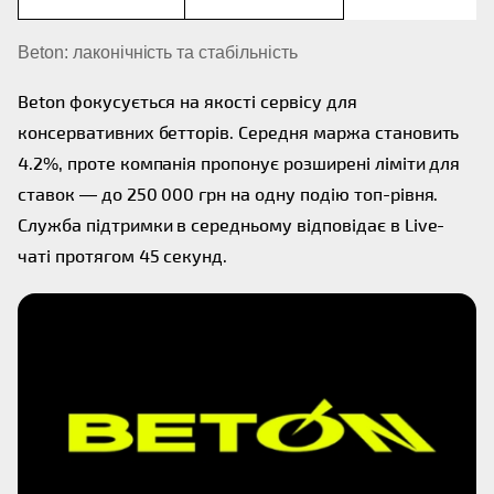
Beton: лаконічність та стабільність
Beton фокусується на якості сервісу для 
консервативних бетторів. Середня маржа становить 
4.2%, проте компанія пропонує розширені ліміти для 
ставок — до 250 000 грн на одну подію топ-рівня. 
Служба підтримки в середньому відповідає в Live-
чаті протягом 45 секунд.