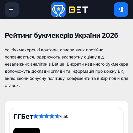
Рейтинг букмекерів України 2026
Усі букмекерські контори, список яких постійно
поповнюється, одержують експертну оцінку від
незалежних аналітиків Bet.ua. Вибрати надійного букмекера
допоможуть докладні огляди та інформація про кожну БК,
включаючи бонусну політику, коефіцієнти та вибір подій для
ставок.
ГГБет
4.60