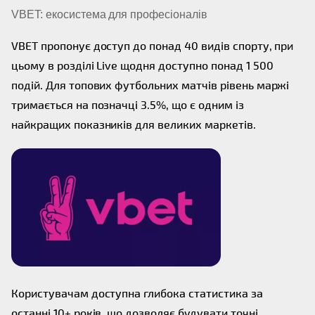
VBET: екосистема для професіоналів
VBET пропонує доступ до понад 40 видів спорту, при 
цьому в розділі Live щодня доступно понад 1 500 
подій. Для топових футбольних матчів рівень маржі 
тримається на позначці 3.5%, що є одним із 
найкращих показників для великих маркетів.
Користувачам доступна глибока статистика за 
останні 10+ років, що дозволяє будувати точні 