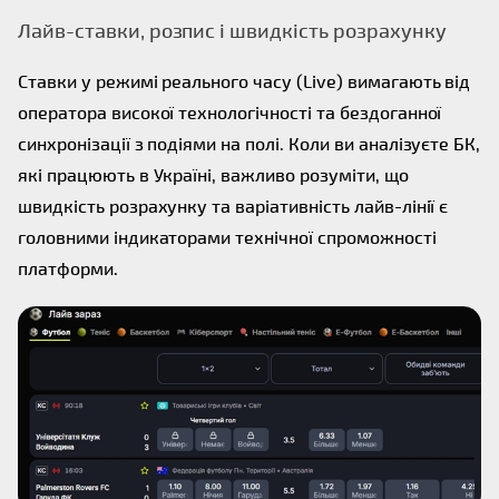
Лайв-ставки, розпис і швидкість розрахунку
Ставки у режимі реального часу (Live) вимагають від 
оператора високої технологічності та бездоганної 
синхронізації з подіями на полі. Коли ви аналізуєте БК, 
які працюють в Україні, важливо розуміти, що 
швидкість розрахунку та варіативність лайв-лінії є 
головними індикаторами технічної спроможності 
платформи.