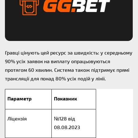
Гравці цінують цей ресурс за швидкість: у середньому 
90% усіх заявок на виплату опрацьовуються 
протягом 60 хвилин. Система також підтримує прямі 
трансляції для понад 80% усіх подій у лінії.
Параметр
Показник
Ліцензія
№128 від 
08.08.2023