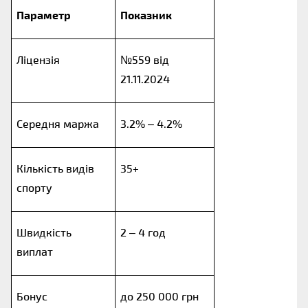
Параметр
Показник
Ліцензія
№559 від 
21.11.2024
Середня маржа
3.2% – 4.2%
Кількість видів 
35+
спорту
Швидкість 
2 – 4 год
виплат
Бонус
до 250 000 грн