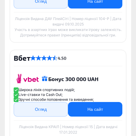
Огляд
На сайт
Ліцензія Видана ДАУ ПлейСіті | Номер ліцензії 104-Р
| Дата
видачі 09.10.2025
Участь в азартних іграх може викликати ігрову залежність.
Дотримуйтеся правил (принципів) відповідальної гри.
Вбет
4.50
Бонус 300 000 UAH
Широка лінія спортивних подій;
Live-ставки та Cash Out;
Зручні способи поповнення та виведення;
Огляд
На сайт
Ліцензія Видана КРАІЛ | Номер ліцензії 15
| Дата видачі
17.01.2022