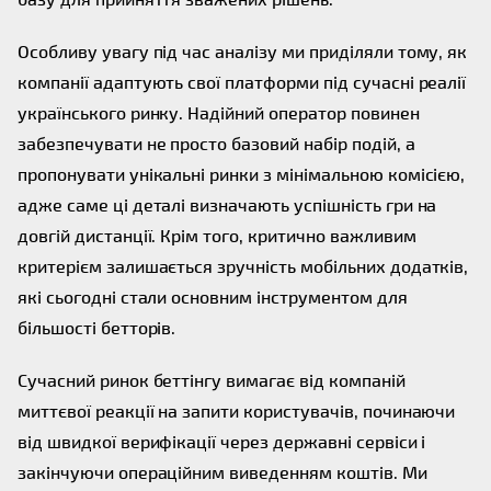
Особливу увагу під час аналізу ми приділяли тому, як 
компанії адаптують свої платформи під сучасні реалії 
українського ринку. Надійний оператор повинен 
забезпечувати не просто базовий набір подій, а 
пропонувати унікальні ринки з мінімальною комісією, 
адже саме ці деталі визначають успішність гри на 
довгій дистанції. Крім того, критично важливим 
критерієм залишається зручність мобільних додатків, 
які сьогодні стали основним інструментом для 
більшості бетторів.
Сучасний ринок беттінгу вимагає від компаній 
миттєвої реакції на запити користувачів, починаючи 
від швидкої верифікації через державні сервіси і 
закінчуючи операційним виведенням коштів. Ми 