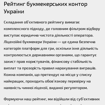
Рейтинг букмекерських контор 
України
Складання об’єктивного рейтингу вимагає 
комплексного підходу, де головним фільтром відбору 
виступає юридична чистота діяльності оператора. 
Ліцензійні букмекери України — це єдина безпечна 
категорія платформ для гри, оскільки їхня діяльність 
контролюється державними органами, що гарантує 
захист прав користувачів, фінансову стабільність 
виплат та прозорість правил нарахування виграшів. 
Кожна компанія, що претендує на місце у списку 
найкращих, проходить обов’язкову перевірку на 
наявність чинної ліцензії, виданої регулятором.
Формуючи наш рейтинг, ми відійшли від суб’єктивних 