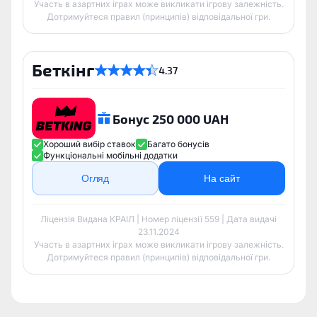
Участь в азартних іграх може викликати ігрову залежність.
Дотримуйтеся правил (принципів) відповідальної гри.
Беткінг
4.37
Бонус 250 000 UAH
Хороший вибір ставок
Багато бонусів
Функціональні мобільні додатки
Огляд
На сайт
Ліцензія Видана КРАІЛ | Номер ліцензії 559
| Дата видачі
23.11.2024
Участь в азартних іграх може викликати ігрову залежність.
Дотримуйтеся правил (принципів) відповідальної гри.