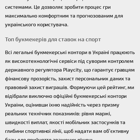
системами. Це дозволяє зробити процес гри 
максимально комфортним та прогнозованим для 
українського користувача.
Топ букмекерів для ставок на спорт
Всі легальні букмекерські контори в Україні працюють 
як високотехнологічні сервіси під суворим контролем 
державного регулятора Playcity, що гарантує гравцям 
фінансову прозорість, захист персональних даних та 
правовий захист виграшів. Формуючи цей рейтинг, ми 
відібрали виключно офіційні букмекерські контори 
України, оцінивши їхню надійність через призму 
реальних технічних показників: рівня маржі, 
швидкості виплат, якості мобільних застосунків та 
глибини спортивної лінії, щоб надати вам об’єктивну 
базу для прийняття зважених рішень.