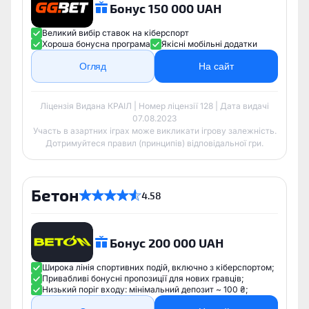
Бонус 150 000 UAH
Великий вибір ставок на кіберспорт
Хороша бонусна програма
Якісні мобільні додатки
Огляд
На сайт
Ліцензія Видана КРАІЛ | Номер ліцензії 128
| Дата видачі
07.08.2023
Участь в азартних іграх може викликати ігрову залежність.
Дотримуйтеся правил (принципів) відповідальної гри.
Бетон
4.58
Бонус 200 000 UAH
Широка лінія спортивних подій, включно з кіберспортом;
Привабливі бонусні пропозиції для нових гравців;
Низький поріг входу: мінімальний депозит ~ 100 ₴;