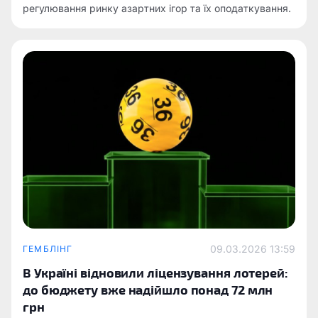
регулювання ринку азартних ігор та їх оподаткування.
09.03.2026 13:59
ГЕМБЛІНГ
В Україні відновили ліцензування лотерей:
до бюджету вже надійшло понад 72 млн
грн