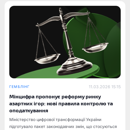
11.03.2026 15:15
ГЕМБЛІНГ
Мінцифра пропонує реформу ринку
азартних ігор: нові правила контролю та
оподаткування
Міністерство цифрової трансформації України
підготувало пакет законодавчих змін, що стосуються