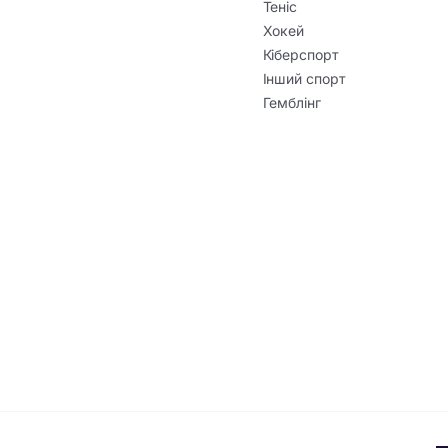
Теніс
Хокей
Кіберспорт
Інший спорт
Гемблінг