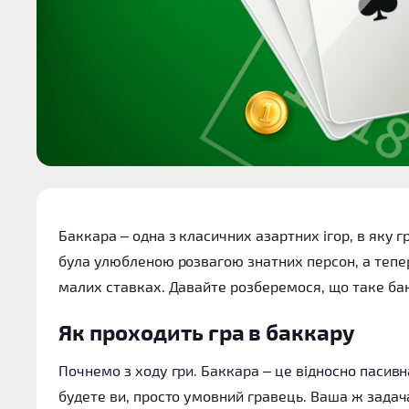
Баккара – одна з класичних азартних ігор, в яку г
була улюбленою розвагою знатних персон, а тепер 
малих ставках. Давайте розберемося, що таке бакка
Як проходить гра в баккару
Почнемо з ходу гри. Баккара – це відносно пасивна
будете ви, просто умовний гравець. Ваша ж задача 