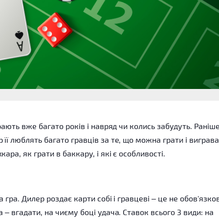
рають вже багато років і навряд чи колись забудуть. Раніш
її люблять багато гравців за те, що можна грати і виграва
ра, як грати в баккару, і які є особливості.
 гра. Дилер роздає карти собі і гравцеві – це не обов'язко
– вгадати, на чиєму боці удача. Ставок всього 3 види: на