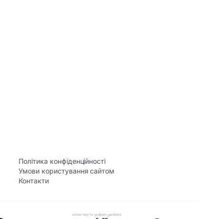
Політика конфіденційності
Умови користування сайтом
Контакти