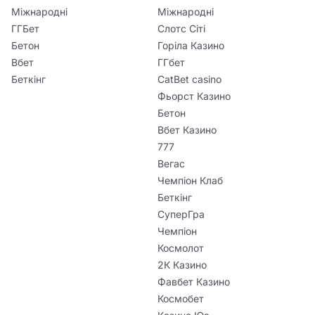
Міжнародні
Міжнародні
ГГБет
Слотс Сіті
Бетон
Горіла Казино
Вбет
ГГбет
Беткінг
CatBet casino
Фьорст Казино
Бетон
Вбет Казино
777
Вегас
Чемпіон Клаб
Беткінг
СуперГра
Чемпіон
Космолот
2К Казино
Фавбет Казино
Космобет