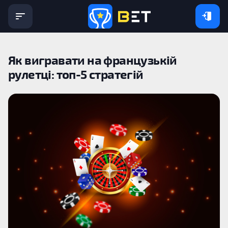
Як вигравати на французькій
рулетці: топ-5 стратегій