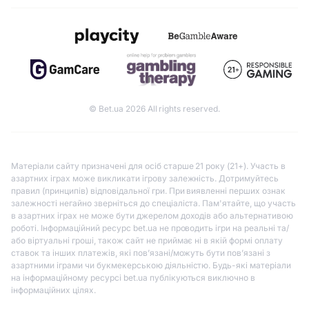
© Bet.ua 2026 All rights reserved.
Матеріали сайту призначені для осіб старше 21 року (21+). Участь в
азартних іграх може викликати ігрову залежність. Дотримуйтесь
правил (принципів) відповідальної гри. При виявленні перших ознак
залежності негайно зверніться до спеціаліста. Пам'ятайте, що участь
в азартних іграх не може бути джерелом доходів або альтернативою
роботі. Інформаційний ресурс bet.ua не проводить ігри на реальні та/
або віртуальні гроші, також сайт не приймає ні в якій формі оплату
ставок та інших платежів, які пов’язані/можуть бути пов’язані з
азартними іграми чи букмекерською діяльністю. Будь-які матеріали
на інформаційному ресурсі bet.ua публікуються виключно в
інформаційних цілях.