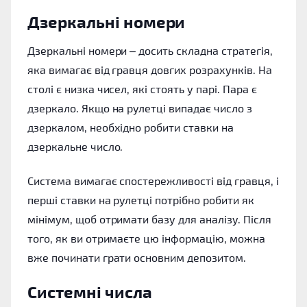
Дзеркальні номери
Дзеркальні номери – досить складна стратегія,
яка вимагає від гравця довгих розрахунків. На
столі є низка чисел, які стоять у парі. Пара є
дзеркало. Якщо на рулетці випадає число з
дзеркалом, необхідно робити ставки на
дзеркальне число.
Система вимагає спостережливості від гравця, і
перші ставки на рулетці потрібно робити як
мінімум, щоб отримати базу для аналізу. Після
того, як ви отримаєте цю інформацію, можна
вже починати грати основним депозитом.
Системні числа