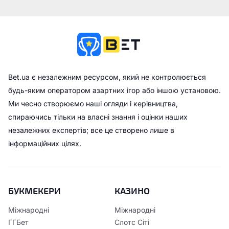
Bet.ua є незалежним ресурсом, який не контролюється
будь-яким оператором азартних ігор або іншою установою.
Ми чесно створюємо наші огляди і керівництва,
спираючись тільки на власні знання і оцінки наших
незалежних експертів; все це створено лише в
інформаційних цілях.
БУКМЕКЕРИ
КАЗИНО
Міжнародні
Міжнародні
ГГБет
Слотс Сіті