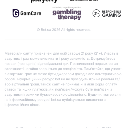
© Bet.ua 2026 All rights reserved.
Матеріали сайту призначені для осіб старше 21 року (21+). Участь в
азартних іграх може викликати ігрову залежність. Дотримуйтесь
правил (принципів) відповідальної гри. При виявленні перших ознак
залежності негайно зверніться до спеціаліста. Пам'ятайте, що участь
в азартних іграх не може бути джерелом доходів або альтернативою
роботі. Інформаційний ресурс bet.ua не проводить ігри на реальні та/
або віртуальні гроші, також сайт не приймає ні в якій формі оплату
ставок та інших платежів, які пов’язані/можуть бути пов’язані з
азартними іграми чи букмекерською діяльністю. Будь-які матеріали
на інформаційному ресурсі bet.ua публікуються виключно в
інформаційних цілях.