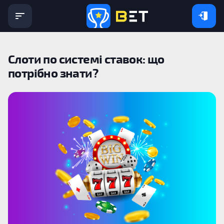
Слоти по системі ставок: що
потрібно знати?