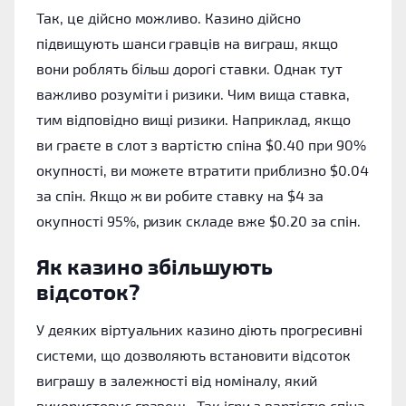
Так, це дійсно можливо. Казино дійсно
підвищують шанси гравців на виграш, якщо
вони роблять більш дорогі ставки. Однак тут
важливо розуміти і ризики. Чим вища ставка,
тим відповідно вищі ризики. Наприклад, якщо
ви граєте в слот з вартістю спіна $0.40 при 90%
окупності, ви можете втратити приблизно $0.04
за спін. Якщо ж ви робите ставку на $4 за
окупності 95%, ризик складе вже $0.20 за спін.
Як казино збільшують
відсоток?
У деяких віртуальних казино діють прогресивні
системи, що дозволяють встановити відсоток
виграшу в залежності від номіналу, який
використовує гравець. Так ігри з вартістю спіна