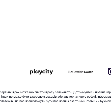
 азартних іграх може викликати ігрову залежність. Дотримуйтесь правил (пр
х іграх не може бути джерелом доходів або альтернативою роботі. Інформацій
х платежів, які пов’язані/можуть бути пов’язані з азартними іграми чи букм