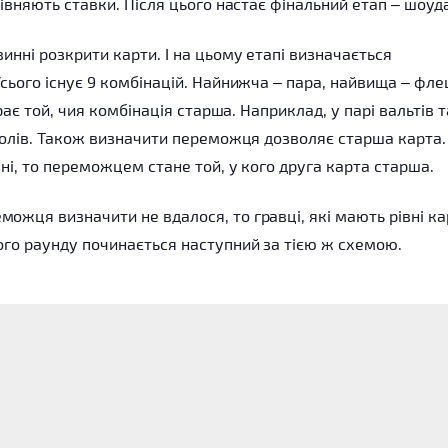
рівняють ставки. Після цього настає фінальний етап – шоуд
инні розкрити карти. І на цьому етапі визначається
сього існує 9 комбінацій. Найнижча – пара, найвища – фле
рає той, чия комбінація старша. Наприклад, у парі вальтів т
оролів. Також визначити переможця дозволяє старша карта
нні, то переможцем стане той, у кого друга карта старша.
ожця визначити не вдалося, то гравці, які мають рівні ка
ого раунду починається наступний за тією ж схемою.