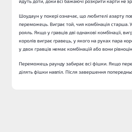
йдуть доти, доки всі бажаючі розкрити карти не з
Шоудаун у покері означає, що любителі азарту пов
переможець. Виграє той, чия комбінація старша. У
рояль. Якщо у гравців дві однакові комбінації, виг
королів виграє гравець, у якого на руках пара к
у двох гравців немає комбінацій або вони рівноці
Переможець раунду забирає всі фішки. Якщо перем
ділять фішки навпіл. Після завершення попереднь