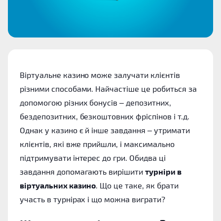
Віртуальне казино може залучати клієнтів
різними способами. Найчастіше це робиться за
допомогою різних бонусів – депозитних,
бездепозитних, безкоштовних фріспінов і т.д.
Однак у казино є й інше завдання – утримати
клієнтів, які вже прийшли, і максимально
підтримувати інтерес до гри. Обидва ці
завдання допомагають вирішити
турніри в
віртуальних казино
. Що це таке, як брати
участь в турнірах і що можна виграти?