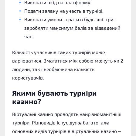
Виконати вхід на платформу.
Подати заявку на участь в турнірі.
Виконати умови - грати в будь-які ігри і
заробляти максимум балів за відведений
час.
Кількість учасників таких турнірів може
варіюватися. Змагатися між собою можуть як 2
людини, так і необмежена кількість
користувачів.
Якими бувають турніри
казино?
Віртуальні казино проводять найрізноманітніші
турніри. Різновидів існує дуже багато, але
основних видів турнірів в віртуальних казино –