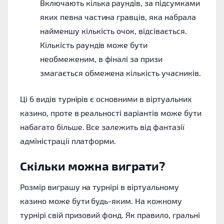
Включають кілька раундів, за підсумками
яких певна частина гравців, яка набрала
найменшу кількість очок, відсівається.
Кількість раундів може бути
необмеженим, в фіналі за призи
змагається обмежена кількість учасників.
Ці 6 видів турнірів є основними в віртуальних
казино, проте в реальності варіантів може бути
набагато більше. Все залежить від фантазії
адміністрації платформи.
Скільки можна виграти?
Розмір виграшу на турнірі в віртуальному
казино може бути будь-яким. На кожному
турнірі свій призовий фонд. Як правило, гральні