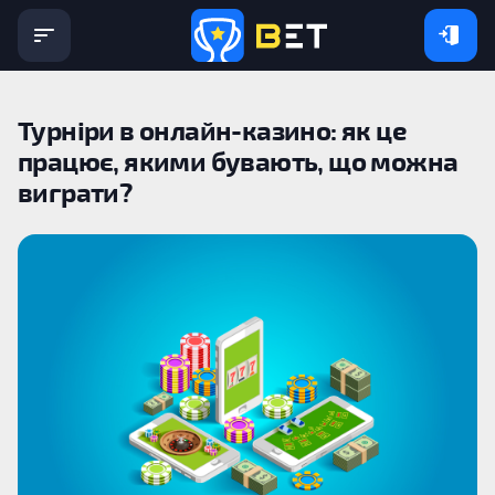
Турніри в онлайн-казино: як це
працює, якими бувають, що можна
виграти?