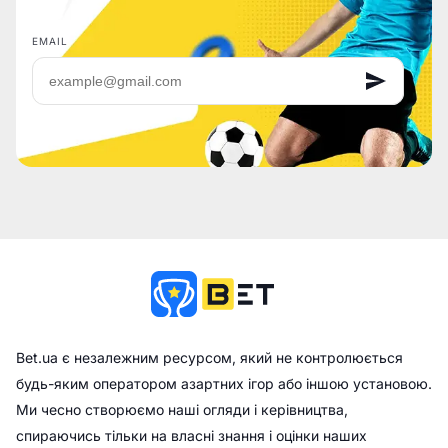
EMAIL
Bet.ua є незалежним ресурсом, який не контролюється
будь-яким оператором азартних ігор або іншою установою.
Ми чесно створюємо наші огляди і керівництва,
спираючись тільки на власні знання і оцінки наших