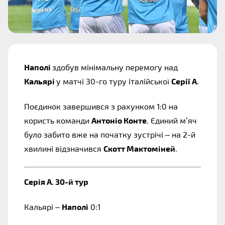
Наполі
здобув мінімальну перемогу над
Кальярі
у матчі 30-го туру італійської
Серії А
.
Поєдинок завершився з рахунком 1:0 на
користь команди
Антоніо Конте
. Єдиний м’яч
було забито вже на початку зустрічі – на 2-й
хвилині відзначився
Скотт Мактоміней
.
Серія А. 30-й тур
Кальярі –
Наполі
0:1