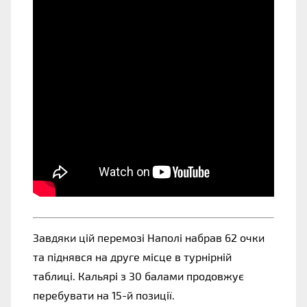
Завдяки цій перемозі Наполі набрав 62 очки
та піднявся на друге місце в турнірній
таблиці. Кальярі з 30 балами продовжує
перебувати на 15-й позиції.