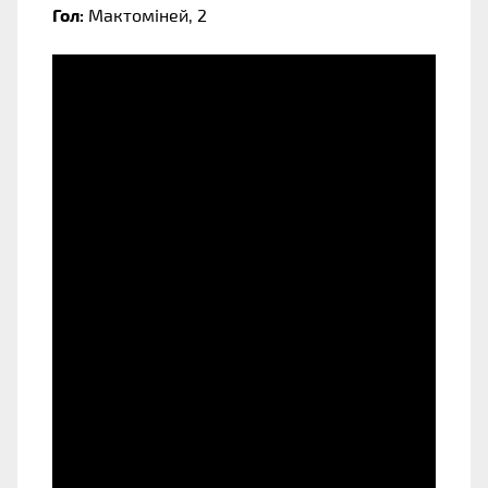
Гол:
Мактоміней, 2