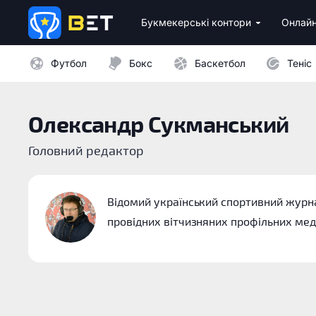
Букмекерські контори
Онлайн
Ліцензійні букмекери України
Бездепозитні бонуси 
Казино з мінімальни
Футбол
Бокс
Баскетбол
Теніс
Олександр Сукманський
Головний редактор
Відомий український спортивний журна
провідних вітчизняних профільних мед