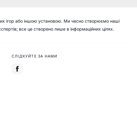
их ігор або іншою установою. Ми чесно створюємо наші
кспертів; все це створено лише в інформаційних цілях.
СЛІДКУЙТЕ ЗА НАМИ