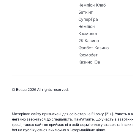
Чемпіон Клаб
Беткінг
СуперГра
Чемпіон
Космолот
2К Казино
Фавбет Казино
Космобет
Казино Юа
© Bet.ua 2026 All rights reserved.
Матеріали сайту призначені для осіб старше 21 року (21+). Участь в
негайно зверніться до спеціаліста. Пам'ятайте, що участь в азартни
гроші, також сайт не приймає ні в якій формі оплату ставок та інши
bet.ua публікуються виключно в інформаційних цілях.