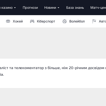
 казино
Прогнози
Новини
База знань
Матч-цен
за реєстрацію
м депозитом
Хокей
Кіберспорт
Волейбол
Авт
ліст та телекоментатор з більше, ніж 20-річним досвідом 
іа.