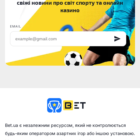
свіжі новини про світ спорту та онлайн
казино
EMAIL
Bet.ua є незалежним ресурсом, який не контролюється
будь-яким оператором азартних ігор або іншою установою.