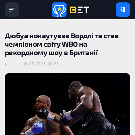
Дюбуа нокаутував Вордлі та став
чемпіоном світу WBO на
рекордному шоу в Британії
10.05.2026 00:55
БОКС