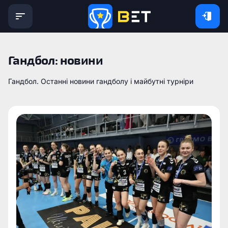
Гандбол: новини
Гандбол. Останні новини гандболу і майбутні турніри