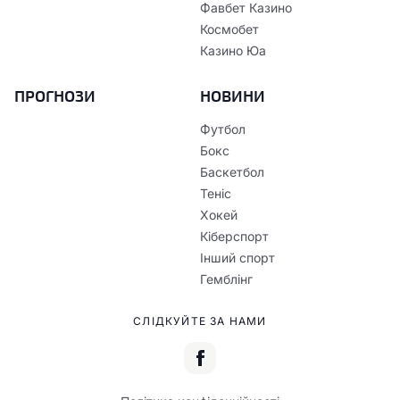
Фавбет Казино
Космобет
Казино Юа
ПРОГНОЗИ
НОВИНИ
Футбол
Бокс
Баскетбол
Теніс
Хокей
Кіберспорт
Інший спорт
Гемблінг
СЛІДКУЙТЕ ЗА НАМИ