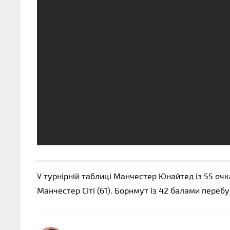
У турнірній таблиці Манчестер Юнайтед із 55 очк
Манчестер Сіті (61). Борнмут із 42 балами перебув