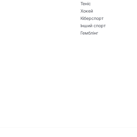
Теніс
Хокей
Кіберспорт
Інший спорт
Гемблінг