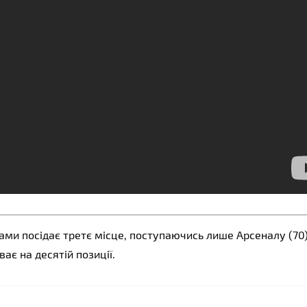
ами посідає третє місце, поступаючись лише Арсеналу (70)
ає на десятій позиції.