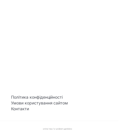
Політика конфіденційності
Умови користування сайтом
Контакти