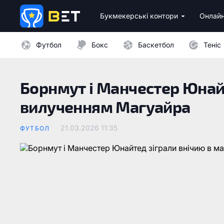
Букмекерські контори
Онлайн
Ліцензійні букмекери України
Бездепозитні бонуси 
Казино з мінімальни
Футбол
Бокс
Баскетбол
Теніс
Борнмут і Манчестер Юнайт
вилученням Магуайра
21.03.2026 11:35
ФУТБОЛ