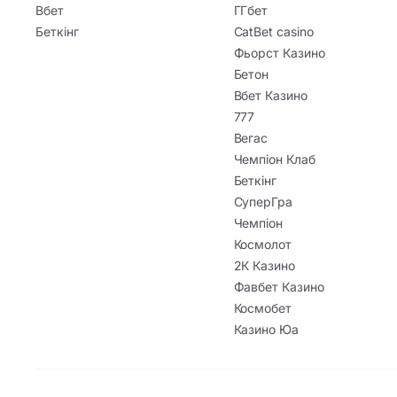
Вбет
ГГбет
Беткінг
CatBet casino
Фьорст Казино
Бетон
Вбет Казино
777
Вегас
Чемпіон Клаб
Беткінг
СуперГра
Чемпіон
Космолот
2К Казино
Фавбет Казино
Космобет
Казино Юа