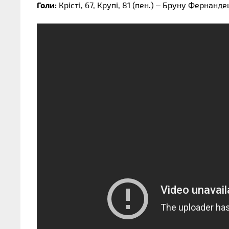
Голи:
Крісті, 67, Крупі, 81 (пен.) – Бруну Фернандеш,