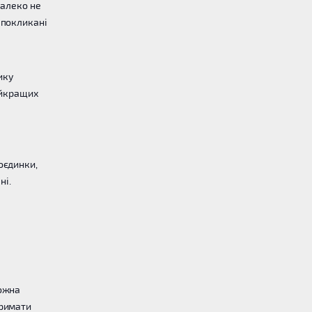
далеко не
 покликані
ику
найкращих
оєдинки,
ні.
можна
тримати