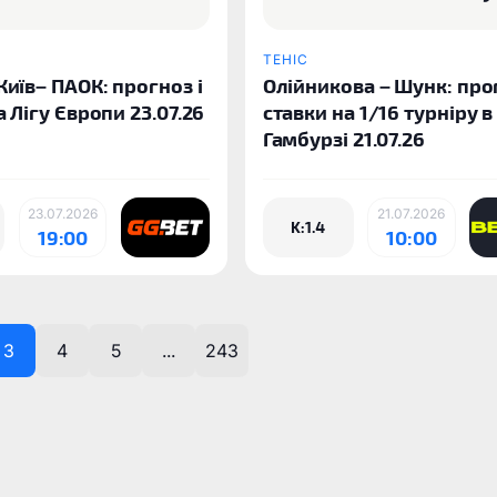
ТЕНІС
иїв– ПАОК: прогноз і
Олійникова – Шунк: прог
а Лігу Європи 23.07.26
ставки на 1/16 турніру в
Гамбурзі 21.07.26
23.07.2026
21.07.2026
K:1.4
19:00
10:00
3
4
5
...
243