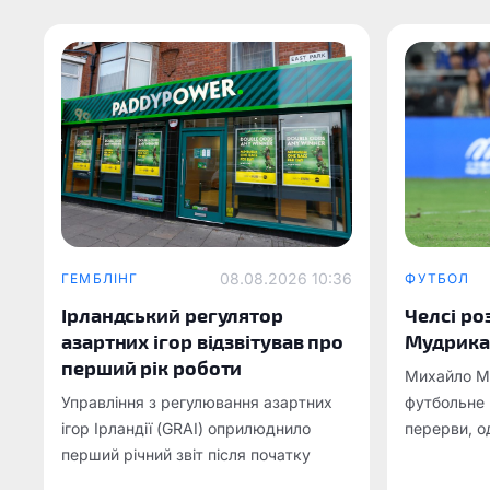
08.08.2026 10:36
ГЕМБЛІНГ
ФУТБОЛ
Ірландський регулятор
Челсі ро
азартних ігор відзвітував про
Мудрика 
перший рік роботи
Михайло М
Управління з регулювання азартних
футбольне 
ігор Ірландії (GRAI) оприлюднило
перерви, о
перший річний звіт після початку
майбутнє в
роботи у березні 2025 року.
невизначе