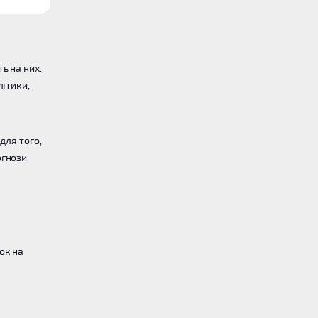
олітніх
зартні
ь на них.
літики,
для того,
огнози
ок на