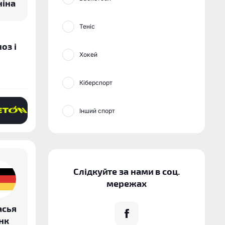
ніна
Теніс
оз і
Хокей
Кіберспорт
Інший спорт
Слідкуйте за нами в соц.
мережах
асья
нк