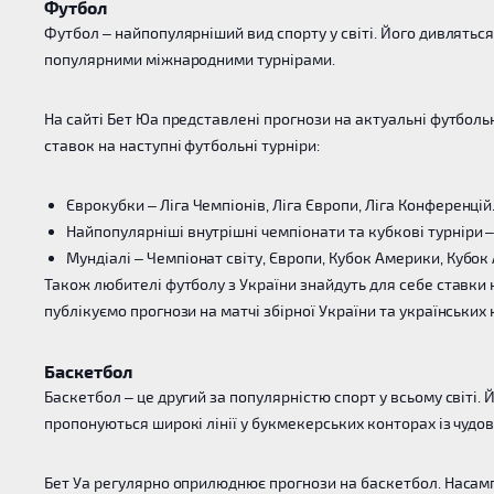
Футбол
Футбол – найпопулярніший вид спорту у світі. Його дивляться
популярними міжнародними турнірами.
На сайті Бет Юа представлені прогнози на актуальні футбольн
ставок на наступні футбольні турніри:
Єврокубки – Ліга Чемпіонів, Ліга Європи, Ліга Конференцій
Найпопулярніші внутрішні чемпіонати та кубкові турніри – А
Мундіалі – Чемпіонат світу, Європи, Кубок Америки, Кубок
Також любителі футболу з України знайдуть для себе ставки н
публікуємо прогнози на матчі збірної України та українських 
Баскетбол
Баскетбол – це другий за популярністю спорт у всьому світі. 
пропонуються широкі лінії у букмекерських конторах із чудо
Бет Уа регулярно оприлюднює прогнози на баскетбол. Насампе