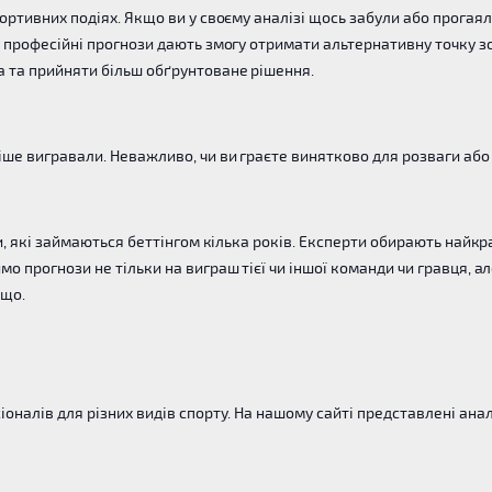
портивних подіях. Якщо ви у своєму аналізі щось забули або прогаял
, професійні прогнози дають змогу отримати альтернативну точку зо
а та прийняти більш обґрунтоване рішення.
іше вигравали. Неважливо, чи ви граєте винятково для розваги або
ми, які займаються беттінгом кілька років. Експерти обирають найкр
о прогнози не тільки на виграш тієї чи іншої команди чи гравця, ал
ощо.
іоналів для різних видів спорту. На нашому сайті представлені анал