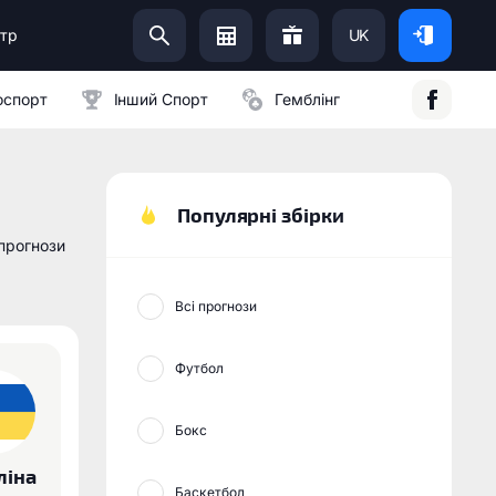
тр
UK
Допоможи Українській Армії:
оспорт
Інший Спорт
Гемблінг
Популярні збірки
 прогнози
Всі прогнози
Футбол
Бокс
ліна
Баскетбол