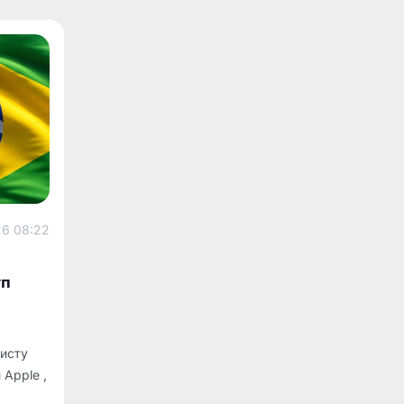
26 08:22
уп
хисту
 Apple ,