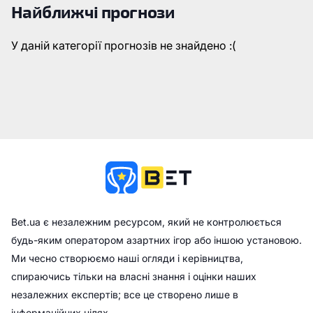
Найближчі прогнози
У даній категорії прогнозів не знайдено :(
Bet.ua є незалежним ресурсом, який не контролюється
будь-яким оператором азартних ігор або іншою установою.
Ми чесно створюємо наші огляди і керівництва,
спираючись тільки на власні знання і оцінки наших
незалежних експертів; все це створено лише в
інформаційних цілях.