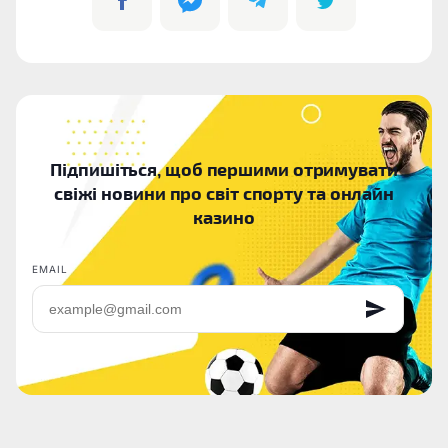
Підпишіться, щоб першими отримувати
свіжі новини про світ спорту та онлайн
казино
EMAIL