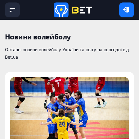
Новини волейболу
Останні новини волейболу України та світу на сьогодні від
Bet.ua