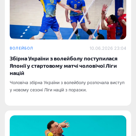
10.06.2026 23:04
ВОЛЕЙБОЛ
Збірна України з волейболу поступилася
Японії у стартовому матчі чоловічої Ліги
націй
Чоловіча збірна України з волейболу розпочала виступ
у новому сезоні Ліги націй з поразки.