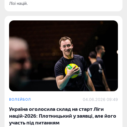
Лізі націй.
04.06.2026 09:49
ВОЛЕЙБОЛ
Україна оголосила склад на старт Ліги
націй-2026: Плотницький у заявці, але його
участь під питанням