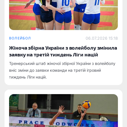
06.07.2026 15:18
ВОЛЕЙБОЛ
Жіноча збірна України з волейболу змінила
заявку на третій тиждень Ліги націй
Тренерський штаб жіночої збірної України з волейболу
вніс зміни до заявки команди на третій ігровий
тиждень Ліги націй.