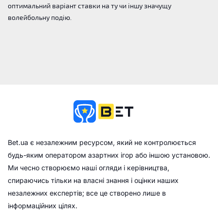
оптимальний варіант ставки на ту чи іншу значущу
волейбольну подію.
Bet.ua є незалежним ресурсом, який не контролюється
будь-яким оператором азартних ігор або іншою установою.
Ми чесно створюємо наші огляди і керівництва,
спираючись тільки на власні знання і оцінки наших
незалежних експертів; все це створено лише в
інформаційних цілях.