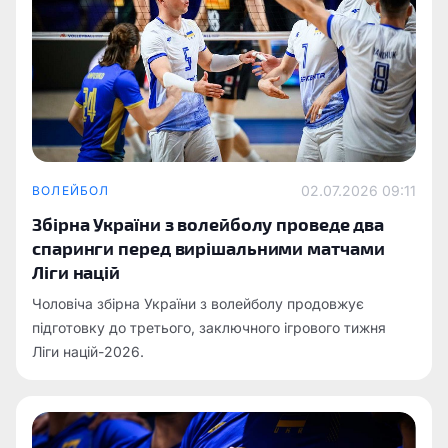
02.07.2026 09:11
ВОЛЕЙБОЛ
Збірна України з волейболу проведе два
спаринги перед вирішальними матчами
Ліги націй
Чоловіча збірна України з волейболу продовжує
підготовку до третього, заключного ігрового тижня
Ліги націй-2026.