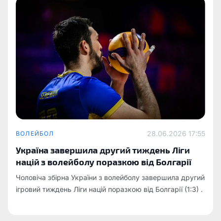
28.06.2026 17:55
ВОЛЕЙБОЛ
Україна завершила другий тиждень Ліги
націй з волейболу поразкою від Болгарії
Чоловіча збірна України з волейболу завершила другий
ігровий тиждень Ліги націй поразкою від Болгарії (1:3) .