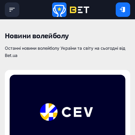
Новини волейболу
Останні новини волейболу України та світу на сьогодні від
Bet.ua