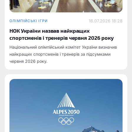
16.07.2026 18:28
ОЛІМПІЙСЬКІ ІГРИ
НОК України назвав найкращих
спортсменів і тренерів червня 2026 року
Національний олімпійський комітет України визначив
найкращих спортсменів і тренерів за підсумками
червня 2026 року.