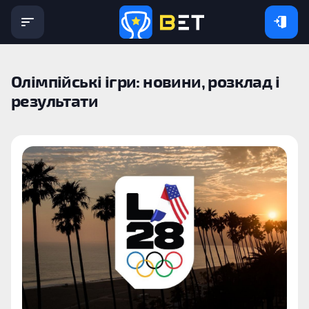
Олімпійські ігри: новини, розклад і
результати