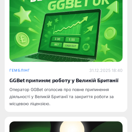
31.12.2025 18:40
ГЕМБЛІНГ
GGBet припиняє роботу у Великій Британії
Оператор GGBet оголосив про повне припинення
діяльності у Великій Британії та закриття роботи за
місцевою ліцензією.