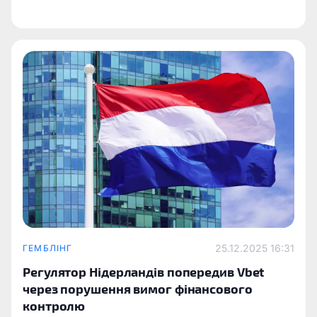
25.12.2025 16:31
ГЕМБЛІНГ
Регулятор Нідерландів попередив Vbet
через порушення вимог фінансового
контролю