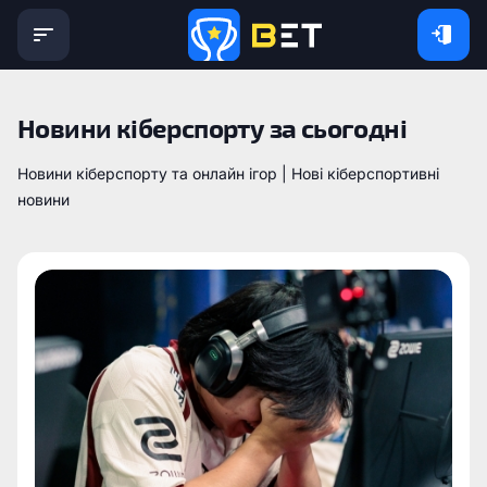
Новини кіберспорту за сьогодні
Новини кіберспорту та онлайн ігор | Нові кіберспортивні
новини