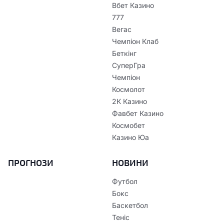
Вбет Казино
777
Вегас
Чемпіон Клаб
Беткінг
СуперГра
Чемпіон
Космолот
2К Казино
Фавбет Казино
Космобет
Казино Юа
ПРОГНОЗИ
НОВИНИ
Футбол
Бокс
Баскетбол
Теніс