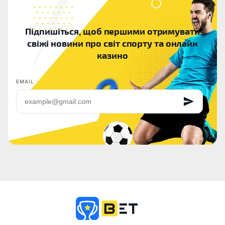
Підпишіться, щоб першими отримувати
свіжі новини про світ спорту та онлайн
казино
EMAIL