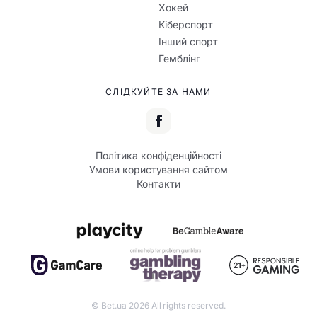
Хокей
Кіберспорт
Інший спорт
Гемблінг
СЛІДКУЙТЕ ЗА НАМИ
Політика конфіденційності
Умови користування сайтом
Контакти
© Bet.ua 2026 All rights reserved.