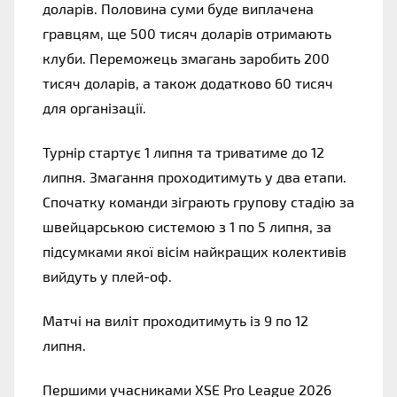
доларів. Половина суми буде виплачена 
гравцям, ще 500 тисяч доларів отримають 
клуби. Переможець змагань заробить 200 
тисяч доларів, а також додатково 60 тисяч 
для організації.
Турнір стартує 1 липня та триватиме до 12 
липня. Змагання проходитимуть у два етапи. 
Спочатку команди зіграють групову стадію за 
швейцарською системою з 1 по 5 липня, за 
підсумками якої вісім найкращих колективів 
вийдуть у плей-оф.
Матчі на виліт проходитимуть із 9 по 12 
липня.
Першими учасниками XSE Pro League 2026 