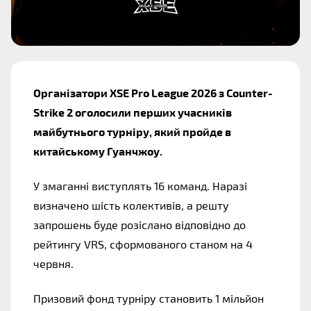
Організатори XSE Pro League 2026 з Counter-
Strike 2 оголосили перших учасників 
майбутнього турніру, який пройде в 
китайському Гуанчжоу.
У змаганні виступлять 16 команд. Наразі 
визначено шість колективів, а решту 
запрошень буде розіслано відповідно до 
рейтингу VRS, сформованого станом на 4 
червня.
Призовий фонд турніру становить 1 мільйон 