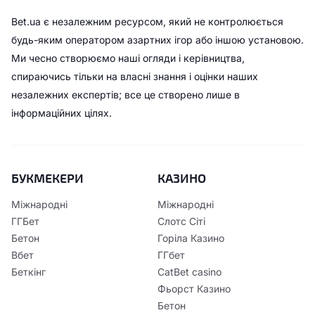
Bet.ua є незалежним ресурсом, який не контролюється
будь-яким оператором азартних ігор або іншою установою.
Ми чесно створюємо наші огляди і керівництва,
спираючись тільки на власні знання і оцінки наших
незалежних експертів; все це створено лише в
інформаційних цілях.
БУКМЕКЕРИ
КАЗИНО
Міжнародні
Міжнародні
ГГБет
Слотс Сіті
Бетон
Горіла Казино
Вбет
ГГбет
Беткінг
CatBet casino
Фьорст Казино
Бетон