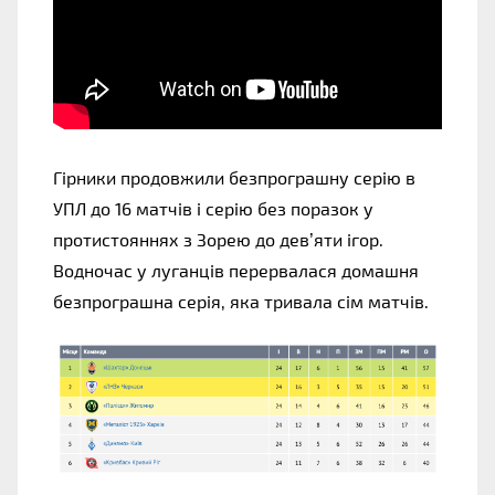
Гірники продовжили безпрограшну серію в
УПЛ до 16 матчів і серію без поразок у
протистояннях з Зорею до дев’яти ігор.
Водночас у луганців перервалася домашня
безпрограшна серія, яка тривала сім матчів.