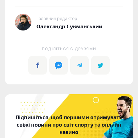
Головний редактор
Олександр Сукманський
ПОДІЛІТЬСЯ C ДРУЗЯМИ
Підпишіться, щоб першими отримувати
свіжі новини про світ спорту та онлайн
казино