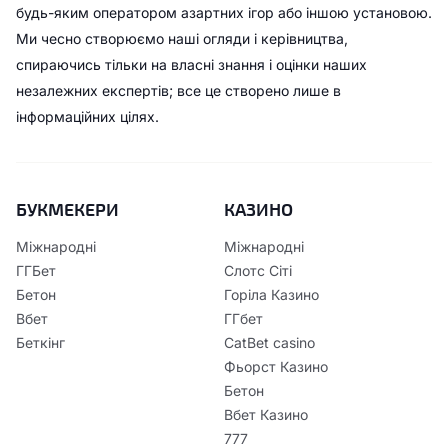
будь-яким оператором азартних ігор або іншою установою.
Ми чесно створюємо наші огляди і керівництва,
спираючись тільки на власні знання і оцінки наших
незалежних експертів; все це створено лише в
інформаційних цілях.
БУКМЕКЕРИ
КАЗИНО
Міжнародні
Міжнародні
ГГБет
Слотс Сіті
Бетон
Горіла Казино
Вбет
ГГбет
Беткінг
CatBet casino
Фьорст Казино
Бетон
Вбет Казино
777