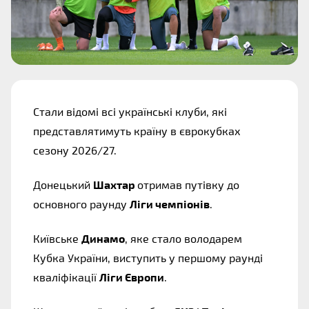
Стали відомі всі українські клуби, які
представлятимуть країну в єврокубках
сезону 2026/27.
Донецький
Шахтар
отримав путівку до
основного раунду
Ліги чемпіонів
.
Київське
Динамо
, яке стало володарем
Кубка України, виступить у першому раунді
кваліфікації
Ліги Європи
.