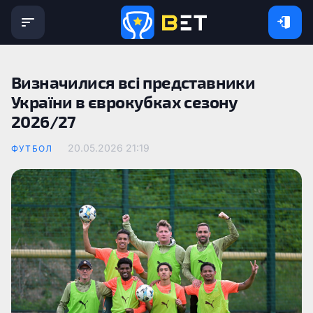
Визначилися всі представники
України в єврокубках сезону
2026/27
20.05.2026 21:19
ФУТБОЛ