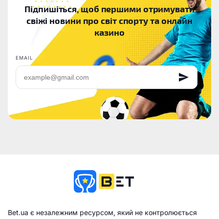
Підпишіться, щоб першими отримувати
свіжі новини про світ спорту та онлайн
казино
EMAIL
Bet.ua є незалежним ресурсом, який не контролюється