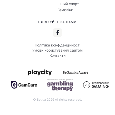
Інший спорт
Гемблінг
СЛІДКУЙТЕ ЗА НАМИ
Політика конфіденційності
Умови користування сайтом
Контакти
© Bet.ua 2026 All rights reserved.