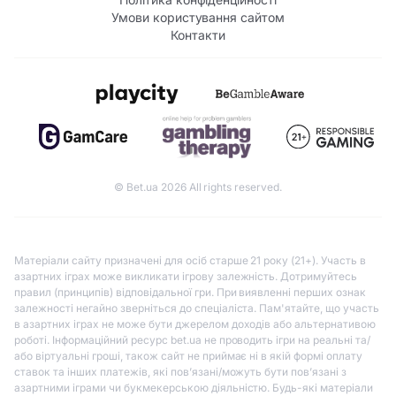
Умови користування сайтом
Контакти
© Bet.ua 2026 All rights reserved.
Матеріали сайту призначені для осіб старше 21 року (21+). Участь в
азартних іграх може викликати ігрову залежність. Дотримуйтесь
правил (принципів) відповідальної гри. При виявленні перших ознак
залежності негайно зверніться до спеціаліста. Пам'ятайте, що участь
в азартних іграх не може бути джерелом доходів або альтернативою
роботі. Інформаційний ресурс bet.ua не проводить ігри на реальні та/
або віртуальні гроші, також сайт не приймає ні в якій формі оплату
ставок та інших платежів, які пов’язані/можуть бути пов’язані з
азартними іграми чи букмекерською діяльністю. Будь-які матеріали