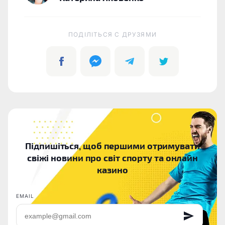
ПОДІЛІТЬСЯ C ДРУЗЯМИ
Підпишіться, щоб першими отримувати
свіжі новини про світ спорту та онлайн
казино
EMAIL