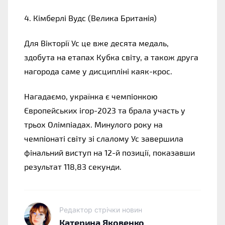
4. Кімберлі Вудс (Велика Британія)
Для Вікторії Ус це вже десята медаль, 
здобута на етапах Кубка світу, а також друга 
нагорода саме у дисципліні каяк-крос.
Нагадаємо, українка є чемпіонкою 
Європейських ігор-2023 та брала участь у 
трьох Олімпіадах. Минулого року на 
чемпіонаті світу зі слалому Ус завершила 
фінальний виступ на 12-й позиції, показавши 
результат 118,83 секунди.
Редактор стрічки новин
Катерина Яковенко