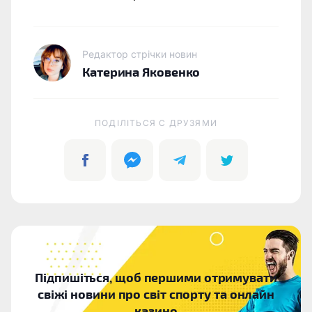
Редактор стрічки новин
Катерина Яковенко
ПОДІЛІТЬСЯ C ДРУЗЯМИ
Підпишіться, щоб першими отримувати
свіжі новини про світ спорту та онлайн
казино