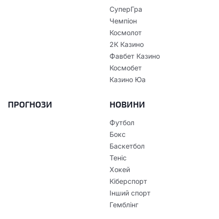
СуперГра
Чемпіон
Космолот
2К Казино
Фавбет Казино
Космобет
Казино Юа
ПРОГНОЗИ
НОВИНИ
Футбол
Бокс
Баскетбол
Теніс
Хокей
Кіберспорт
Інший спорт
Гемблінг