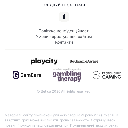
СЛІДКУЙТЕ ЗА НАМИ
Політика конфіденційності
Умови користування сайтом
Контакти
© Bet.ua 2026 All rights reserved.
Матеріали сайту призначені для осіб старше 21 року (21+). Участь в
азартних іграх може викликати ігрову залежність. Дотримуйтесь
правил (принципів) відповідальної гри. При виявленні перших ознак