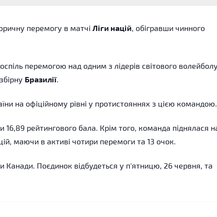
торичну перемогу в матчі
Ліги націй
, обігравши чинного
оспіль перемогою над одним з лідерів світового волейболу
 збірну
Бразилії
.
аїни на офіційному рівні у протистояннях з цією командою.
и 16,89 рейтингового бала. Крім того, команда піднялася н
цій, маючи в активі чотири перемоги та 13 очок.
и Канади. Поєдинок відбудеться у п'ятницю, 26 червня, та