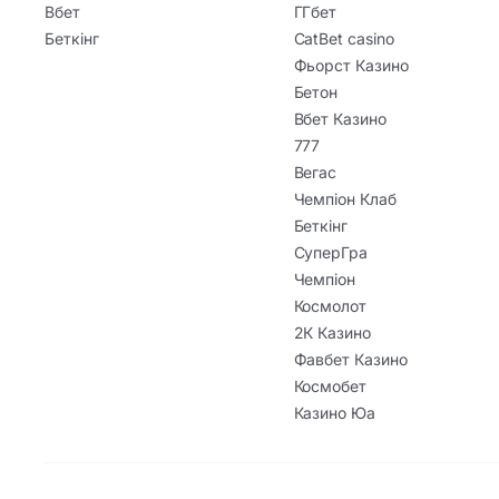
Вбет
ГГбет
Беткінг
CatBet casino
Фьорст Казино
Бетон
Вбет Казино
777
Вегас
Чемпіон Клаб
Беткінг
СуперГра
Чемпіон
Космолот
2К Казино
Фавбет Казино
Космобет
Казино Юа