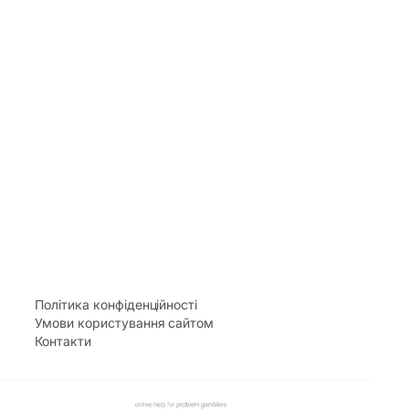
Політика конфіденційності
Умови користування сайтом
Контакти