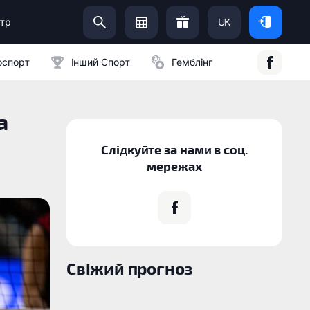
тр
UK
Допоможи Українській Армії:
оспорт
Інший Спорт
Гемблінг
а
Слідкуйте за нами в соц.
мережах
Свіжий прогноз