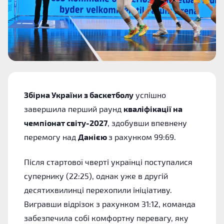
Збірна України з баскетболу
успішно
завершила перший раунд
кваліфікації на
чемпіонат світу-2027
, здобувши впевнену
перемогу над
Данією
з рахунком 99:69.
Після стартової чверті українці поступалися
супернику (22:25), однак уже в другій
десятихвилинці перехопили ініціативу.
Вигравши відрізок з рахунком 31:12, команда
забезпечила собі комфортну перевагу, яку