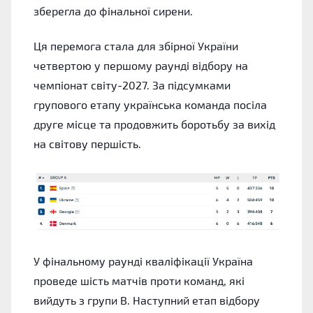
зберегла до фінальної сирени.
Ця перемога стала для збірної України
четвертою у першому раунді відбору на
чемпіонат світу-2027. За підсумками
групового етапу українська команда посіла
друге місце та продовжить боротьбу за вихід
на світову першість.
У фінальному раунді кваліфікації Україна
проведе шість матчів проти команд, які
вийдуть з групи B. Наступний етап відбору