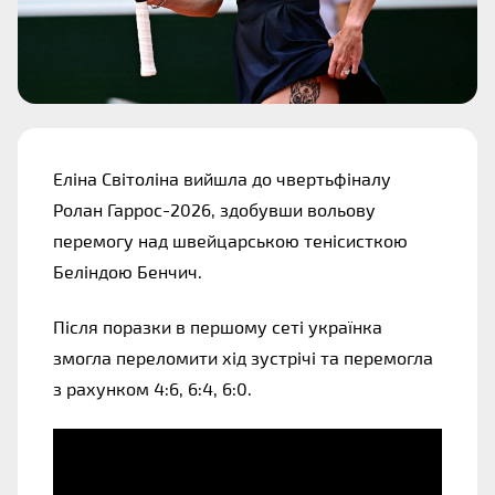
Еліна Світоліна вийшла до чвертьфіналу
Ролан Гаррос-2026, здобувши вольову
перемогу над швейцарською тенісисткою
Беліндою Бенчич.
Після поразки в першому сеті українка
змогла переломити хід зустрічі та перемогла
з рахунком 4:6, 6:4, 6:0.