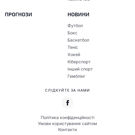
ПРОГНОЗИ
НОВИНИ
Футбол
Бокс
Баскетбол
Теніс
Хокей
Кіберспорт
Інший спорт
Гемблінг
СЛІДКУЙТЕ ЗА НАМИ
Політика конфіденційності
Умови користування сайтом
Контакти