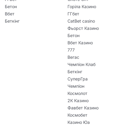
Бетон
Горіла Казино
Вбет
ГГбет
Беткінг
CatBet casino
Фьорст Казино
Бетон
Вбет Казино
777
Вегас
Чемпіон Клаб
Беткінг
СуперГра
Чемпіон
Космолот
2К Казино
Фавбет Казино
Космобет
Казино Юа