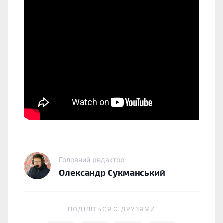
Головний редактор
Олександр Сукманський
ПОДІЛІТЬСЯ C ДРУЗЯМИ