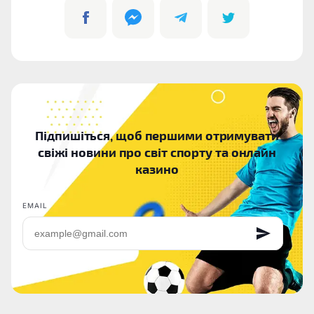
Підпишіться, щоб першими отримувати
свіжі новини про світ спорту та онлайн
казино
EMAIL