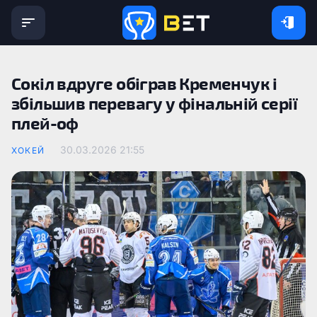
Сокіл вдруге обіграв Кременчук і
збільшив перевагу у фінальній серії
плей-оф
30.03.2026 21:55
ХОКЕЙ