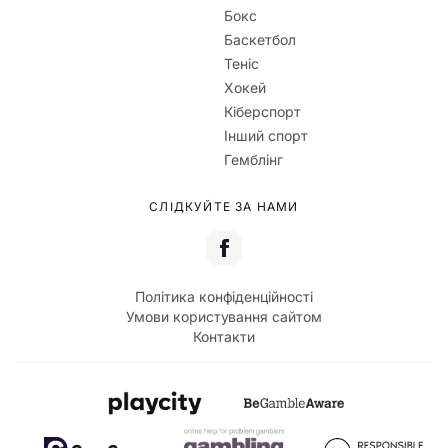
Бокс
Баскетбол
Теніс
Хокей
Кіберспорт
Інший спорт
Гемблінг
СЛІДКУЙТЕ ЗА НАМИ
Політика конфіденційності
Умови користування сайтом
Контакти