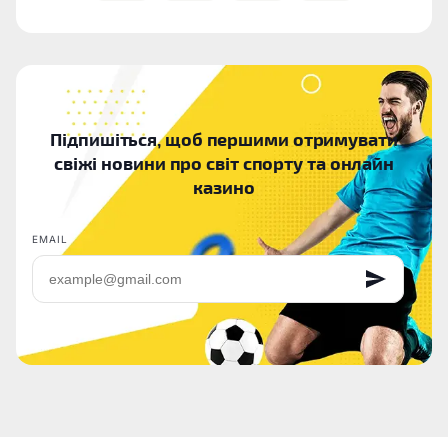
Підпишіться, щоб першими отримувати
свіжі новини про світ спорту та онлайн
казино
EMAIL