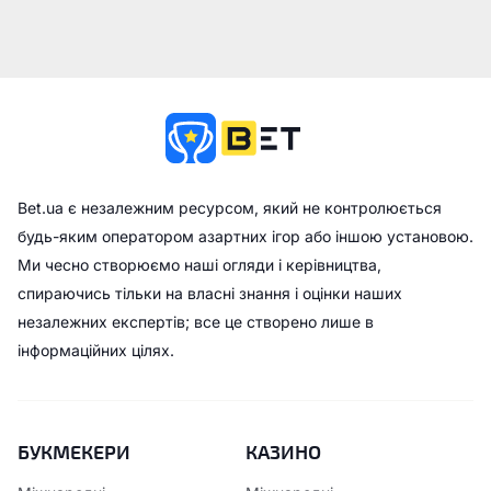
Bet.ua є незалежним ресурсом, який не контролюється
будь-яким оператором азартних ігор або іншою установою.
Ми чесно створюємо наші огляди і керівництва,
спираючись тільки на власні знання і оцінки наших
незалежних експертів; все це створено лише в
інформаційних цілях.
БУКМЕКЕРИ
КАЗИНО