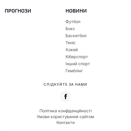
ПРОГНОЗИ
НОВИНИ
Футбол
Бокс
Баскетбол
Теніс
Хокей
Кіберспорт
Інший спорт
Гемблінг
СЛІДКУЙТЕ ЗА НАМИ
Політика конфіденційності
Умови користування сайтом
Контакти