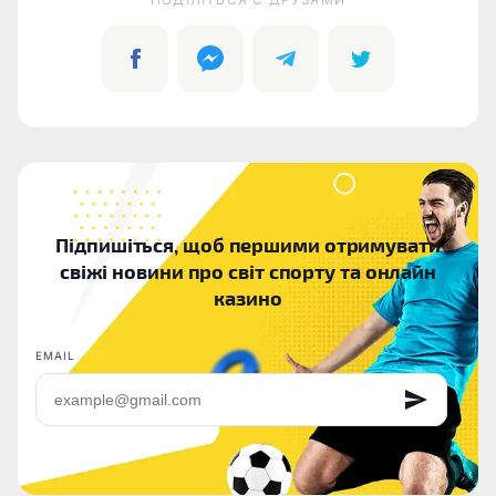
Підпишіться, щоб першими отримувати
свіжі новини про світ спорту та онлайн
казино
EMAIL