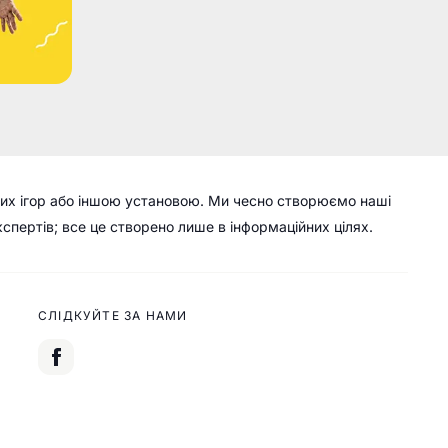
их ігор або іншою установою. Ми чесно створюємо наші
кспертів; все це створено лише в інформаційних цілях.
СЛІДКУЙТЕ ЗА НАМИ