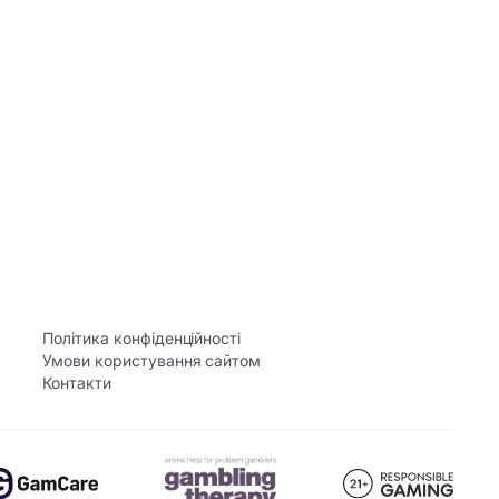
Політика конфіденційності
Умови користування сайтом
Контакти