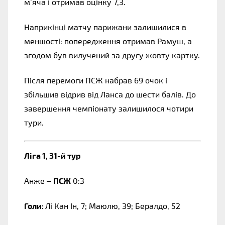
м’яча і отримав оцінку 7,3.
Наприкінці матчу парижани залишилися в
меншості: попередження отримав Рамуш, а
згодом був вилучений за другу жовту картку.
Після перемоги ПСЖ набрав 69 очок і
збільшив відрив від Ланса до шести балів. До
завершення чемпіонату залишилося чотири
тури.
Ліга 1, 31-й тур
Анже –
ПСЖ
0:3
Голи:
Лі Кан Ін, 7; Маюлю, 39; Бералдо, 52