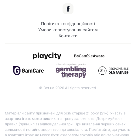
Політика конфіденційності
Умови користування сайтом
Контакти
© Bet.ua 2026 All rights reserved.
Матеріали сайту призначені для осіб старше 21 року (21+). Участь в
азартних іграх може викликати ігрову залежність. Дотримуйтесь
правил (принципів) відповідальної гри. При виявленні перших ознак
залежності негайно зверніться до спеціаліста. Пам'ятайте, що участь
в азартних іграх не може бути джерелом доходів або альтернативою