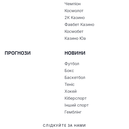
Чемпіон
Космолот
2К Казино
Фавбет Казино
Космобет
Казино Юа
ПРОГНОЗИ
НОВИНИ
Футбол
Бокс
Баскетбол
Теніс
Хокей
Кіберспорт
Інший спорт
Гемблінг
СЛІДКУЙТЕ ЗА НАМИ