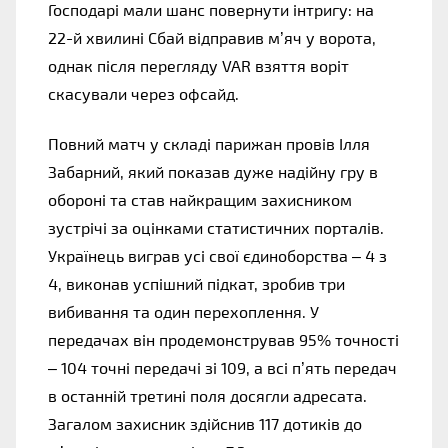
Господарі мали шанс повернути інтригу: на
22-й хвилині Сбай відправив м’яч у ворота,
однак після перегляду VAR взяття воріт
скасували через офсайд.
Повний матч у складі парижан провів
Ілля
Забарний
, який показав дуже надійну гру в
обороні та став найкращим захисником
зустрічі за оцінками статистичних порталів.
Українець виграв усі свої єдиноборства – 4 з
4, виконав успішний підкат, зробив три
вибивання та один перехоплення. У
передачах він продемонстрував 95% точності
– 104 точні передачі зі 109, а всі п’ять передач
в останній третині поля досягли адресата.
Загалом захисник здійснив 117 дотиків до