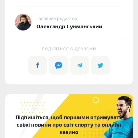
Головний редактор
Олександр Сукманський
ПОДІЛІТЬСЯ C ДРУЗЯМИ
Підпишіться, щоб першими отримувати
свіжі новини про світ спорту та онлайн
казино