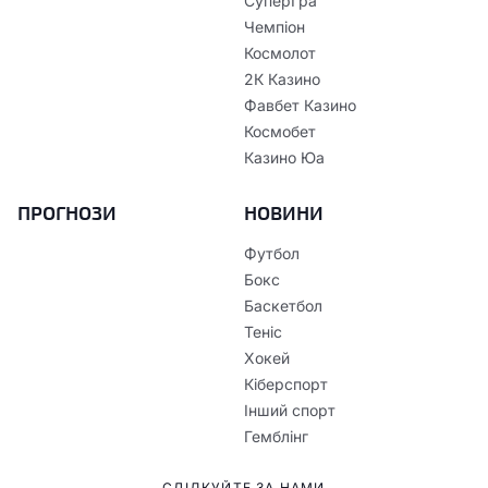
СуперГра
Чемпіон
Космолот
2К Казино
Фавбет Казино
Космобет
Казино Юа
ПРОГНОЗИ
НОВИНИ
Футбол
Бокс
Баскетбол
Теніс
Хокей
Кіберспорт
Інший спорт
Гемблінг
СЛІДКУЙТЕ ЗА НАМИ