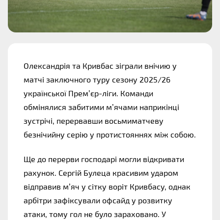
Олександрія та Кривбас зіграли внічию у
матчі заключного туру сезону 2025/26
української Прем’єр-ліги. Команди
обмінялися забитими м’ячами наприкінці
зустрічі, перервавши восьмиматчеву
безнічийну серію у протистояннях між собою.
Ще до перерви господарі могли відкривати
рахунок. Сергій Булеца красивим ударом
відправив м’яч у сітку воріт Кривбасу, однак
арбітри зафіксували офсайд у розвитку
атаки, тому гол не було зараховано. У