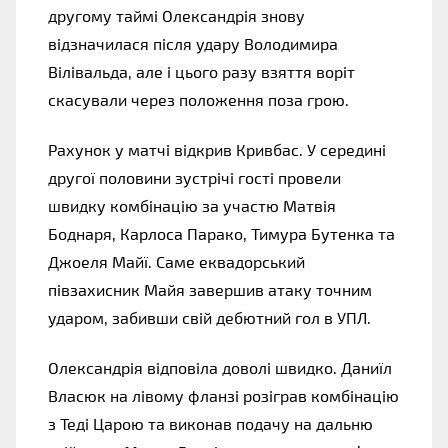
другому таймі Олександрія знову
відзначилася після удару Володимира
Вілівальда, але і цього разу взяття воріт
скасували через положення поза грою.
Рахунок у матчі відкрив Кривбас. У середині
другої половини зустрічі гості провели
швидку комбінацію за участю Матвія
Боднаря, Карлоса Парако, Тимура Бутенка та
Джоеля Майї. Саме еквадорський
півзахисник Майя завершив атаку точним
ударом, забивши свій дебютний гол в УПЛ.
Олександрія відповіла доволі швидко. Даниїл
Власюк на лівому фланзі розіграв комбінацію
з Теді Царою та виконав подачу на дальню