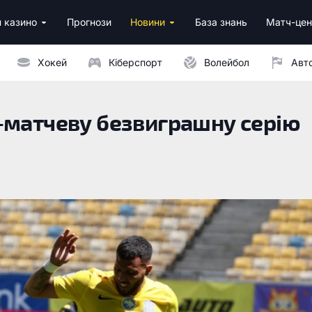
 казино
Прогнози
Новини
База знань
Матч-цен
за реєстрацію
м депозитом
Хокей
Кіберспорт
Волейбол
Авт
-матчеву безвиграшну серію