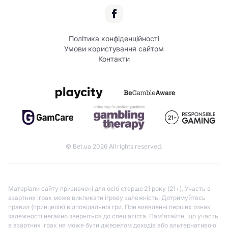
Політика конфіденційності
Умови користування сайтом
Контакти
© Bet.ua 2026 All rights reserved.
Матеріали сайту призначені для осіб старше 21 року (21+). Участь в
азартних іграх може викликати ігрову залежність. Дотримуйтесь
правил (принципів) відповідальної гри. При виявленні перших ознак
залежності негайно зверніться до спеціаліста. Пам'ятайте, що участь
в азартних іграх не може бути джерелом доходів або альтернативою