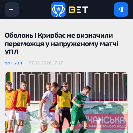
Оболонь і Кривбас не визначили
переможця у напруженому матчі
УПЛ
07.03.2026 17:20
ФУТБОЛ