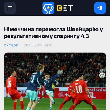
Німеччина перемогла Швейцарію у
результативному спарингу 4:3
28.03.2026 14:46
ФУТБОЛ