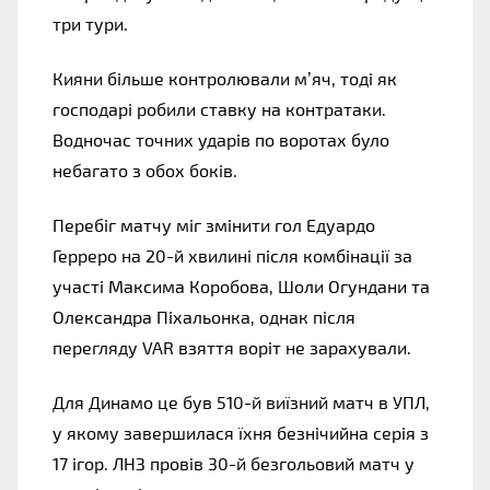
три тури.
Кияни більше контролювали м’яч, тоді як
господарі робили ставку на контратаки.
Водночас точних ударів по воротах було
небагато з обох боків.
Перебіг матчу міг змінити гол Едуардо
Герреро на 20-й хвилині після комбінації за
участі Максима Коробова, Шоли Огундани та
Олександра Піхальонка, однак після
перегляду VAR взяття воріт не зарахували.
Для Динамо це був 510-й виїзний матч в УПЛ,
у якому завершилася їхня безнічийна серія з
17 ігор. ЛНЗ провів 30-й безгольовий матч у