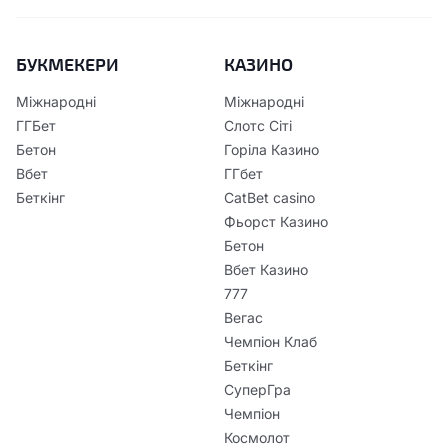
БУКМЕКЕРИ
КАЗИНО
Міжнародні
Міжнародні
ГГБет
Слотс Сіті
Бетон
Горіла Казино
Вбет
ГГбет
Беткінг
CatBet casino
Фьорст Казино
Бетон
Вбет Казино
777
Вегас
Чемпіон Клаб
Беткінг
СуперГра
Чемпіон
Космолот