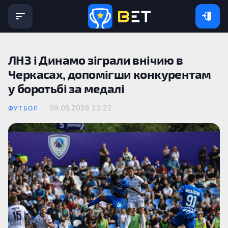
ЛНЗ і Динамо зіграли внічию в
Черкасах, допомігши конкурентам
у боротьбі за медалі
09.05.2026 22:22
ФУТБОЛ