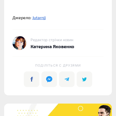
Джерело: 
Jutarnji
Редактор стрічки новин
Катерина Яковенко
ПОДІЛІТЬСЯ C ДРУЗЯМИ