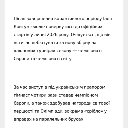
Після завершення карантинного періоду Ілля 
Ковтун зможе повернутися до офіційних 
стартів у липні 2026 року. Очікується, що він 
встигне дебютувати за нову збірну на 
ключових турнірах сезону — чемпіонаті 
Європи та чемпіонаті світу.
За час виступів під українським прапором 
гімнаст чотири рази ставав чемпіоном 
Європи, а також здобував нагороди світової 
першості та Олімпіади, зокрема «срібло» у 
вправах на паралельних брусах.