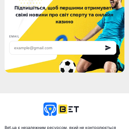
Підпишіться, щоб першими отримувати
свіжі новини про світ спорту та онлайн
казино
EMAIL
Bet.ua є незалежним ресурсом, який не контролюється