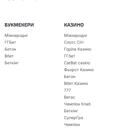
БУКМЕКЕРИ
КАЗИНО
Міжнародні
Міжнародні
ГГБет
Слотс Сіті
Бетон
Горіла Казино
Вбет
ГГбет
Беткінг
CatBet casino
Фьорст Казино
Бетон
Вбет Казино
777
Вегас
Чемпіон Клаб
Беткінг
СуперГра
Чемпіон