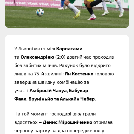
У Львові матч між
Карпатами
та
Олександрією
(2:0) довгий час проходив
без забитих м’ячів. Рахунок було відкрито
лише на 75-й хвилині:
Ян Костенко
головою
завершив швидку комбінацію за
участі
Амбросій Чачуа
,
Бабукар
Фаал
,
Бруніньйо
та
Алькайн Чебер
.
На той момент господарі вже грали
вдесятьох –
Денис Мірошніченко
отримав
червону картку за два попередження у