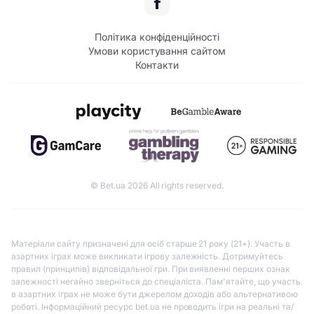
Політика конфіденційності
Умови користування сайтом
Контакти
© Bet.ua 2026 All rights reserved.
Матеріали сайту призначені для осіб старше 21 року (21+). Участь в
азартних іграх може викликати ігрову залежність. Дотримуйтесь
правил (принципів) відповідальної гри. При виявленні перших ознак
залежності негайно зверніться до спеціаліста. Пам'ятайте, що участь
в азартних іграх не може бути джерелом доходів або альтернативою
роботі. Інформаційний ресурс bet.ua не проводить ігри на реальні та/