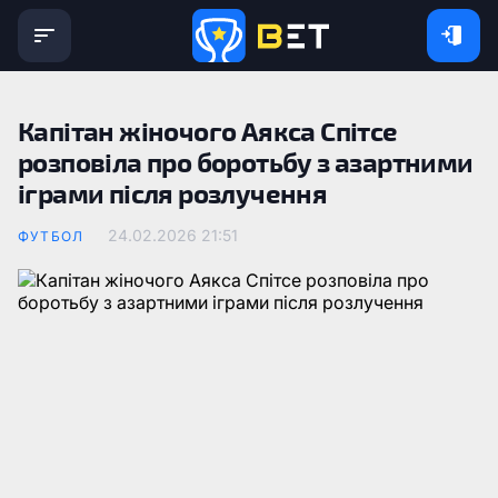
Капітан жіночого Аякса Спітсе
розповіла про боротьбу з азартними
іграми після розлучення
24.02.2026 21:51
ФУТБОЛ