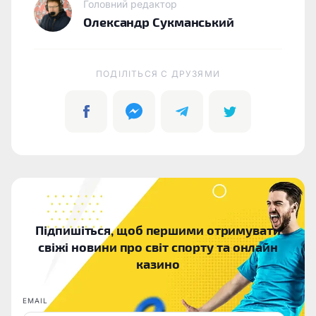
Головний редактор
Олександр Сукманський
ПОДІЛІТЬСЯ C ДРУЗЯМИ
Підпишіться, щоб першими отримувати
свіжі новини про світ спорту та онлайн
казино
EMAIL