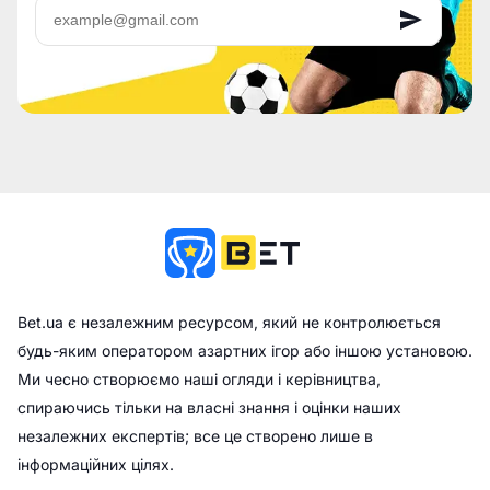
Bet.ua є незалежним ресурсом, який не контролюється
будь-яким оператором азартних ігор або іншою установою.
Ми чесно створюємо наші огляди і керівництва,
спираючись тільки на власні знання і оцінки наших
незалежних експертів; все це створено лише в
інформаційних цілях.