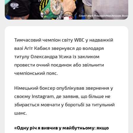
Тимчасовий чемпіон світу WBC у надважкій
вазі Агіт Кабаєл звернувся до володаря
титулу Олександра Усика із закликом
провести очний поєдинок або звільнити
чемпіонський пояс.
Німецький боксер опублікував звернення у
своєму Instagram, де заявив, що більше не
збирається мовчати у боротьбі за титульний
шанс.
«Одну річ я вивчив у майбутньому: якщо