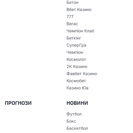
Бетон
Вбет Казино
777
Вегас
Чемпіон Клаб
Беткінг
СуперГра
Чемпіон
Космолот
2К Казино
Фавбет Казино
Космобет
Казино Юа
ПРОГНОЗИ
НОВИНИ
Футбол
Бокс
Баскетбол