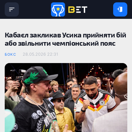
Кабаєл закликав Усика прийняти бій
або звільнити чемпіонський пояс
28.05.2026 22:31
БОКС