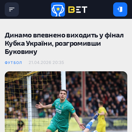
Динамо впевнено виходить у фінал
Кубка України, розгромивши
Буковину
21.04.2026 20:35
ФУТБОЛ