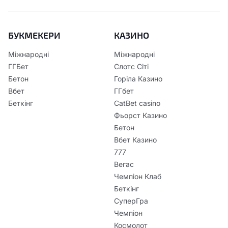
БУКМЕКЕРИ
КАЗИНО
Міжнародні
Міжнародні
ГГБет
Слотс Сіті
Бетон
Горіла Казино
Вбет
ГГбет
Беткінг
CatBet casino
Фьорст Казино
Бетон
Вбет Казино
777
Вегас
Чемпіон Клаб
Беткінг
СуперГра
Чемпіон
Космолот