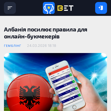
Албанія посилює правила для
онлайн-букмекерів
24.03.2026 18:18
ГЕМБЛІНГ