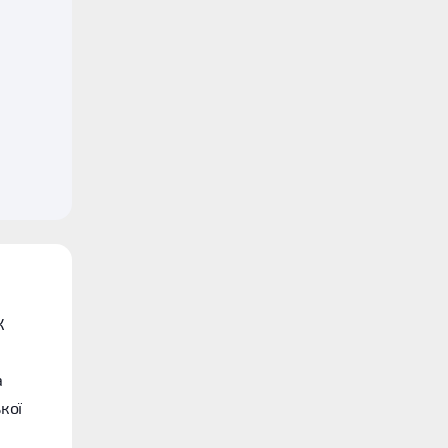
К
а
кої