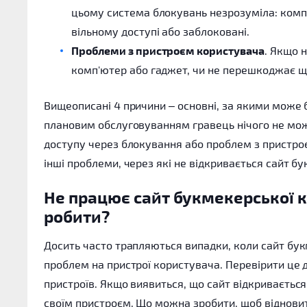
цьому система блокувань незрозуміла: компан
вільному доступі або заблоковані.
Проблеми з пристроєм користувача
. Якщо 
комп'ютер або гаджет, чи не перешкоджає щ
Вищеописані 4 причини – основні, за якими може б
плановим обслуговуванням гравець нічого не може
доступу через блокування або проблем з пристроєм
інші проблеми, через які не відкривається сайт б
Не працює сайт букмекерської 
робити?
Досить часто трапляються випадки, коли сайт бук
проблем на пристрої користувача. Перевірити це д
пристроїв. Якщо виявиться, що сайт відкривається
своїм пристроєм. Що можна зробити, щоб відновит