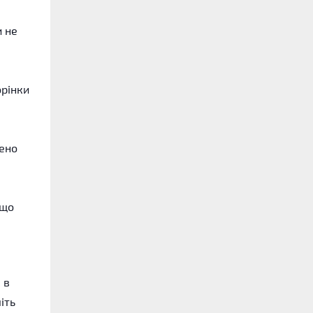
и не
орінки
лено
кщо
 в
іть