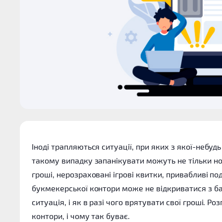
Іноді трапляються ситуації, при яких з якої-небуд
такому випадку запанікувати можуть не тільки нова
гроші, нерозраховані ігрові квитки, привабливі поді
букмекерської контори може не відкриватися з баг
ситуація, і як в разі чого врятувати свої гроші. 
контори, і чому так буває.