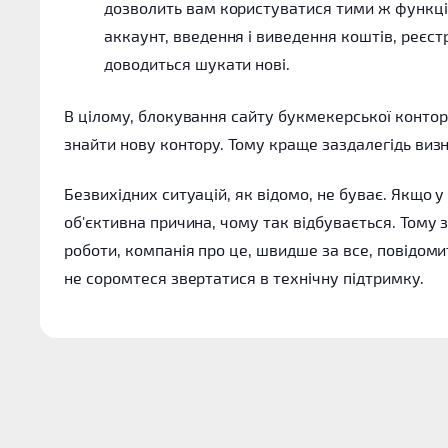
дозволить вам користуватися тими ж функціям
аккаунт, введення і виведення коштів, реєст
доводиться шукати нові.
В цілому, блокування сайту букмекерської контори
знайти нову контору. Тому краще заздалегідь виз
Безвихідних ситуацій, як відомо, не буває. Якщо у
об'єктивна причина, чому так відбувається. Тому 
роботи, компанія про це, швидше за все, повідомит
не соромтеся звертатися в технічну підтримку.