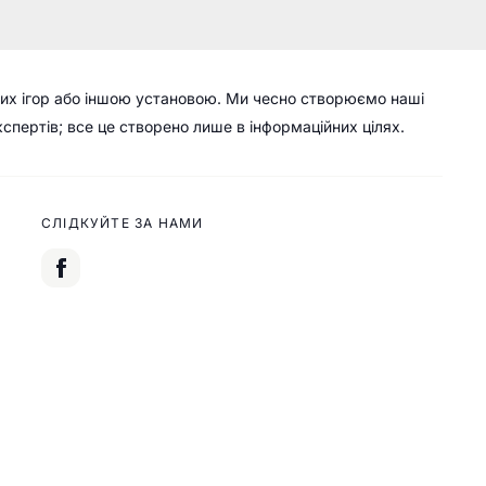
их ігор або іншою установою. Ми чесно створюємо наші
кспертів; все це створено лише в інформаційних цілях.
СЛІДКУЙТЕ ЗА НАМИ